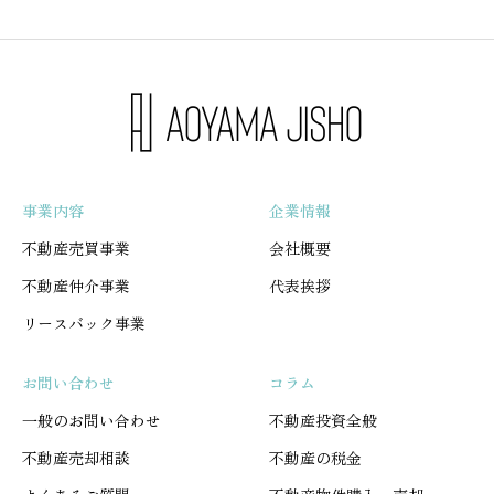
事業内容
企業情報
不動産売買事業
会社概要
不動産仲介事業
代表挨拶
リースバック事業
お問い合わせ
コラム
一般のお問い合わせ
不動産投資全般
不動産売却相談
不動産の税金