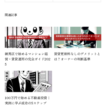
関連記事
練馬区で始めるマンション経
賃貸更新料なしのデメリットと
営・賃貸運用の完全ガイド202
は？オーナーの判断基準
5
100万円で始める不動産投資｜
実例に学ぶ成功の5ステップ