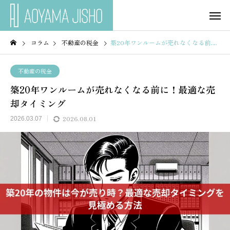
コラム
不動産の税金
築20年ワンルームが売れなくなる前に！最適な売却タイミング
不動産の税金
築20年ワンルームが売れなくなる前に！最適な売
却タイミング
2026.08.01
2026.03.07