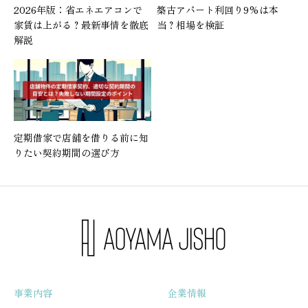
2026年版：省エネエアコンで
築古アパート利回り9%は本
家賃は上がる？最新事情を徹底
当？相場を検証
解説
定期借家で店舗を借りる前に知
りたい契約期間の選び方
事業内容
企業情報