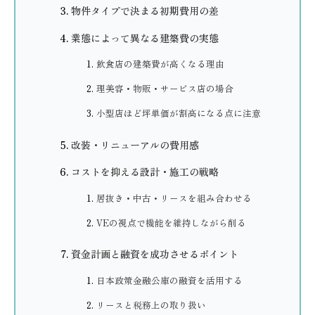
物件タイプで決まる初期費用の差
業態によって異なる建築費の実態
飲食店の建築費が高くなる理由
理美容・物販・サービス店の場合
小型店ほど坪単価が割高になる点に注意
改装・リニューアルの費用感
コストを抑える設計・施工の戦略
居抜き・中古・リースを組み合わせる
VEの視点で機能を維持しながら削る
資金計画と融資を成功させるポイント
日本政策金融公庫の融資を活用する
リースと税務上の取り扱い