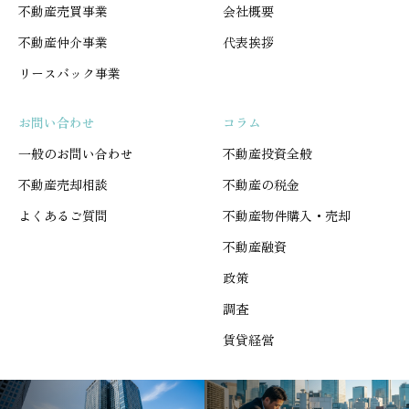
不動産売買事業
会社概要
不動産仲介事業
代表挨拶
リースバック事業
お問い合わせ
コラム
一般のお問い合わせ
不動産投資全般
不動産売却相談
不動産の税金
よくあるご質問
不動産物件購入・売却
不動産融資
政策
調査
賃貸経営