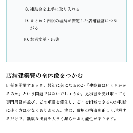
補助金を上手に取り入れる
まとめ：内訳の理解が安定した店舗経営につな
がる
参考文献・出典
店舗建築費の全体像をつかむ
店舗を開業するとき、最初に気になるのが「建築費はいくらかか
るのか」という問題ではないでしょうか。見積書を受け取っても
専門用語が並び、どの項目を優先し、どこを削減できるのか判断
に迷う方は少なくありません。実は、費用の構造を正しく理解す
るだけで、無駄な出費を大きく減らせる可能性があります。