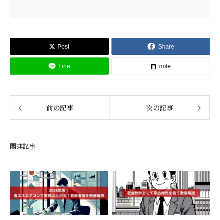
Post
Share
Line
note
前の記事
次の記事
関連記事