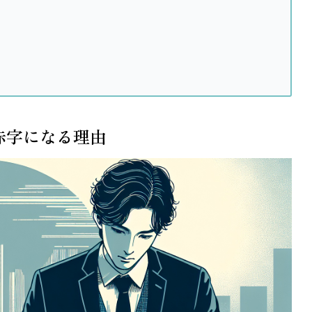
赤字になる理由