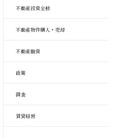
不動産投資全般
不動産物件購入・売却
不動産融資
政策
調査
賃貸経営