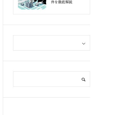
件を徹底解説