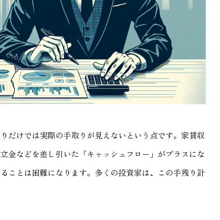
回りだけでは実際の手取りが見えないという点です。家賃収
積立金などを差し引いた「キャッシュフロー」がプラスにな
することは困難になります。多くの投資家は、この手残り計