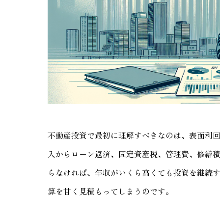
不動産投資で最初に理解すべきなのは、表面利
入からローン返済、固定資産税、管理費、修繕
らなければ、年収がいくら高くても投資を継続
算を甘く見積もってしまうのです。