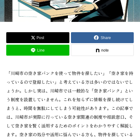
Post
Share
Line
note
「川崎市の空き家バンクを使って物件を探したい」「空き家を持
っているので登録したい」と考えている方は多いのではないでし
ょうか。しかし実は、川崎市では一般的な「空き家バンク」とい
う制度を設置していません。これを知らずに情報を探し続けてし
まうと、時間を無駄にしてしまう可能性があります。この記事で
は、川崎市が実際に行っている空き家関連の制度や相談窓口、そ
して空き家を賢く活用するためのポイントをわかりやすく解説し
ます。空き家の処分や活用に悩んでいる方も、物件を探している