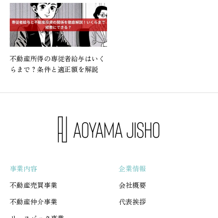
不動産所得の専従者給与はいく
らまで？条件と適正額を解説
事業内容
企業情報
不動産売買事業
会社概要
不動産仲介事業
代表挨拶