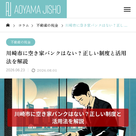
コラム
不動産の税金
川崎市に空き家バンクはない？正しい制度と活用法を解説
不動産の税金
川崎市に空き家バンクはない？正しい制度と活用
法を解説
2026.08.01
2026.06.23