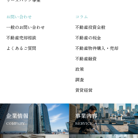
リースバック事業
お問い合わせ
コラム
一般のお問い合わせ
不動産投資全般
不動産売却相談
不動産の税金
よくあるご質問
不動産物件購入・売却
不動産融資
政策
調査
賃貸経営
企業情報
事業内容
COMPANY
SERVICE