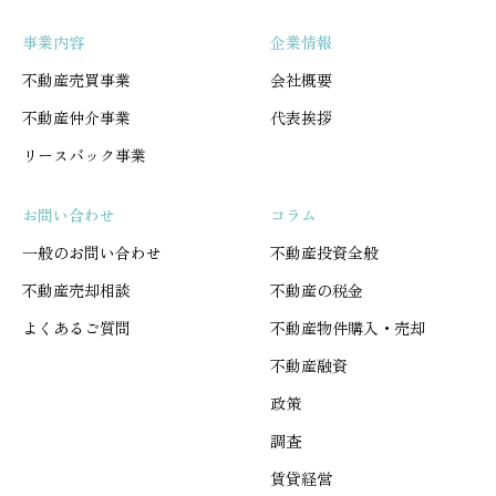
事業内容
企業情報
不動産売買事業
会社概要
不動産仲介事業
代表挨拶
リースバック事業
お問い合わせ
コラム
一般のお問い合わせ
不動産投資全般
不動産売却相談
不動産の税金
よくあるご質問
不動産物件購入・売却
不動産融資
政策
調査
賃貸経営