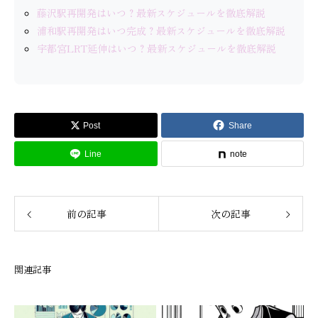
藤沢駅再開発はいつ？最新スケジュールを徹底解説
浦和駅再開発はいつ完成？最新スケジュールを徹底解説
宇都宮LRT延伸はいつ？最新スケジュールを徹底解説
Post
Share
Line
note
前の記事
次の記事
関連記事