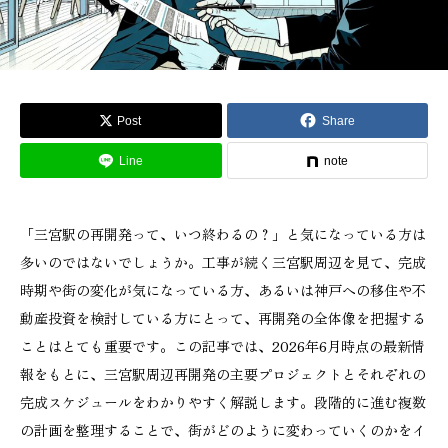
Post
Share
Line
note
「三宮駅の再開発って、いつ終わるの？」と気になっている方は
多いのではないでしょうか。工事が続く三宮駅周辺を見て、完成
時期や街の変化が気になっている方、あるいは神戸への移住や不
動産投資を検討している方にとって、再開発の全体像を把握する
ことはとても重要です。この記事では、2026年6月時点の最新情
報をもとに、三宮駅周辺再開発の主要プロジェクトとそれぞれの
完成スケジュールをわかりやすく解説します。段階的に進む複数
の計画を整理することで、街がどのように変わっていくのかをイ