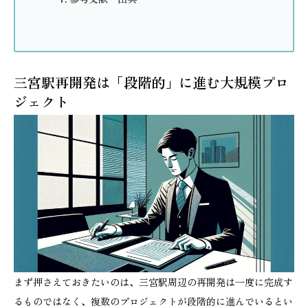
三宮駅再開発は「段階的」に進む大規模プロ
ジェクト
まず押さえておきたいのは、三宮駅周辺の再開発は一度に完成す
るものではなく、複数のプロジェクトが段階的に進んでいるとい