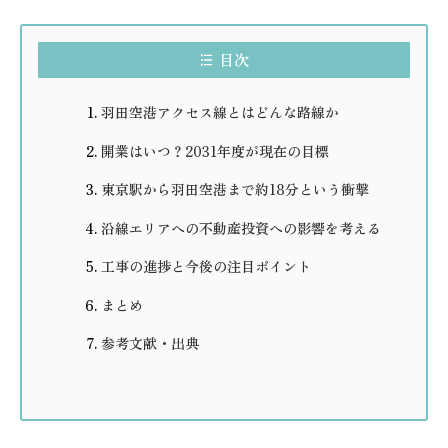
目次
羽田空港アクセス線とはどんな路線か
開業はいつ？2031年度が現在の目標
東京駅から羽田空港まで約18分という衝撃
沿線エリアへの不動産投資への影響を考える
工事の進捗と今後の注目ポイント
まとめ
参考文献・出典