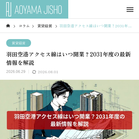
コラム
賃貸経営
羽田空港アクセス線はいつ開業？2031年度の最新情報を解説
賃貸経営
羽田空港アクセス線はいつ開業？2031年度の最新
情報を解説
2026.08.01
2026.06.29