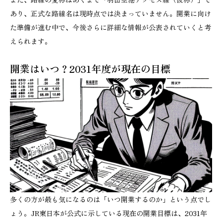
あり、正式な路線名は現時点では決まっていません。開業に向け
た準備が進む中で、今後さらに詳細な情報が公表されていくと考
えられます。
開業はいつ？2031年度が現在の目標
多くの方が最も気になるのは「いつ開業するのか」という点でし
ょう。JR東日本が公式に示している現在の開業目標は、2031年