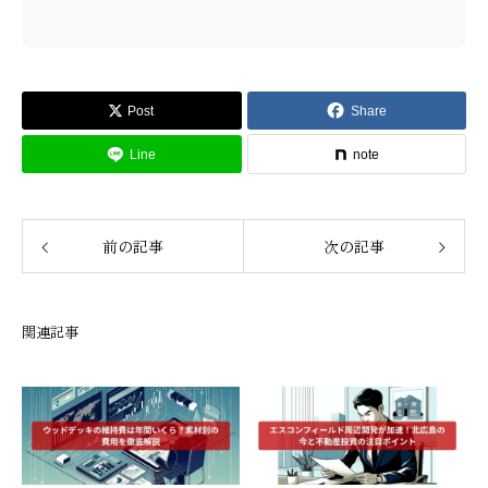
Post
Share
Line
note
前の記事
次の記事
関連記事