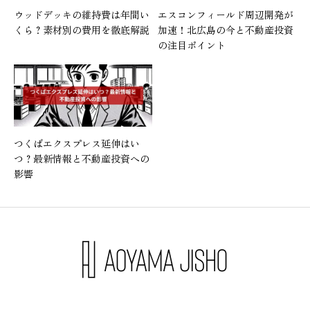
ウッドデッキの維持費は年間い
エスコンフィールド周辺開発が
くら？素材別の費用を徹底解説
加速！北広島の今と不動産投資
の注目ポイント
つくばエクスプレス延伸はい
つ？最新情報と不動産投資への
影響