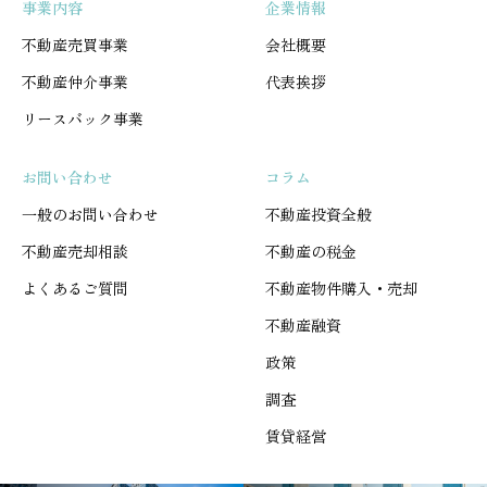
事業内容
企業情報
不動産売買事業
会社概要
不動産仲介事業
代表挨拶
リースバック事業
お問い合わせ
コラム
一般のお問い合わせ
不動産投資全般
不動産売却相談
不動産の税金
よくあるご質問
不動産物件購入・売却
不動産融資
政策
調査
賃貸経営