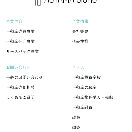
事業内容
企業情報
不動産売買事業
会社概要
不動産仲介事業
代表挨拶
リースバック事業
お問い合わせ
コラム
一般のお問い合わせ
不動産投資全般
不動産売却相談
不動産の税金
よくあるご質問
不動産物件購入・売却
不動産融資
政策
調査