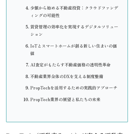
少額から始める不動産投資：クラウドファンデ
ィングの可能性
賃貸管理の効率化を実現するデジタルソリュー
ション
IoTとスマートホームが創る新しい住まいの価
値
AI査定がもたらす不動産価格の透明性革命
不動産業界全体のDXを支える制度整備
PropTechを活用するための実践的アプローチ
PropTech業界の展望と私たちの未来