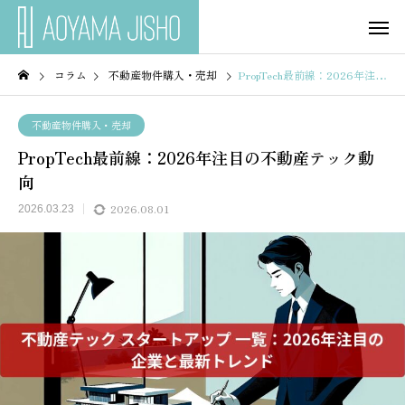
コラム
不動産物件購入・売却
PropTech最前線：2026年注目の不動産テック動向
不動産物件購入・売却
PropTech最前線：2026年注目の不動産テック動
向
2026.08.01
2026.03.23