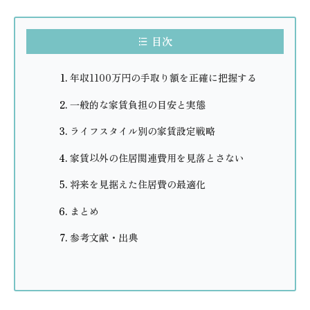
目次
年収1100万円の手取り額を正確に把握する
一般的な家賃負担の目安と実態
ライフスタイル別の家賃設定戦略
家賃以外の住居関連費用を見落とさない
将来を見据えた住居費の最適化
まとめ
参考文献・出典