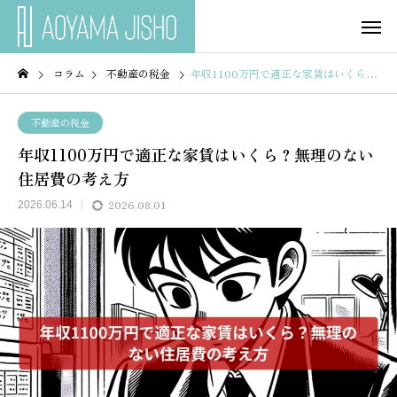
コラム
不動産の税金
年収1100万円で適正な家賃はいくら？無理のない住居費の考え方
不動産の税金
年収1100万円で適正な家賃はいくら？無理のない
住居費の考え方
2026.08.01
2026.06.14