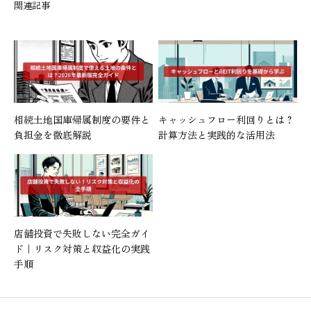
関連記事
相続土地国庫帰属制度の要件と
キャッシュフロー利回りとは？
負担金を徹底解説
計算方法と実践的な活用法
店舗投資で失敗しない完全ガイ
ド｜リスク対策と収益化の実践
手順