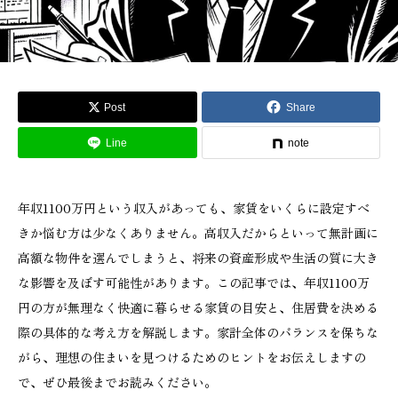
Post
Share
Line
note
年収1100万円という収入があっても、家賃をいくらに設定すべ
きか悩む方は少なくありません。高収入だからといって無計画に
高額な物件を選んでしまうと、将来の資産形成や生活の質に大き
な影響を及ぼす可能性があります。この記事では、年収1100万
円の方が無理なく快適に暮らせる家賃の目安と、住居費を決める
際の具体的な考え方を解説します。家計全体のバランスを保ちな
がら、理想の住まいを見つけるためのヒントをお伝えしますの
で、ぜひ最後までお読みください。