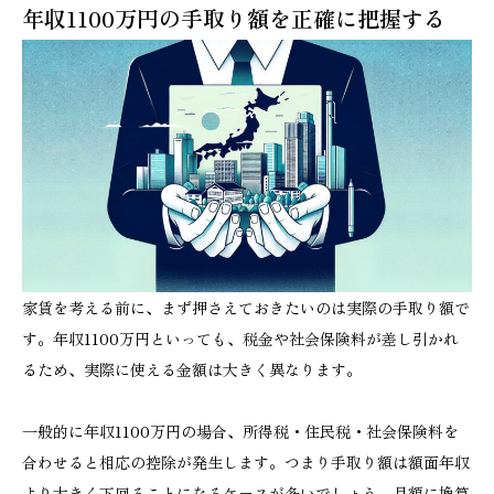
年収1100万円の手取り額を正確に把握する
家賃を考える前に、まず押さえておきたいのは実際の手取り額で
す。年収1100万円といっても、税金や社会保険料が差し引かれ
るため、実際に使える金額は大きく異なります。
一般的に年収1100万円の場合、所得税・住民税・社会保険料を
合わせると相応の控除が発生します。つまり手取り額は額面年収
より大きく下回ることになるケースが多いでしょう。月額に換算