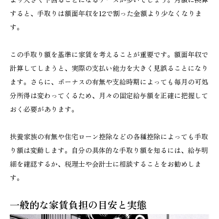
すると、手取りは額面年収を12で割った金額より少なくなりま
す。
この手取り額を基準に家賃を考えることが重要です。額面年収で
計算してしまうと、実際の支払い能力を大きく見誤ることになり
ます。さらに、ボーナスの有無や支給時期によっても毎月の可処
分所得は変わってくるため、月々の固定給与額を正確に把握して
おく必要があります。
扶養家族の有無や住宅ローン控除などの各種控除によっても手取
り額は変動します。自分の具体的な手取り額を知るには、給与明
細を確認するか、税理士や会計士に相談することをお勧めしま
す。
一般的な家賃負担の目安と実態