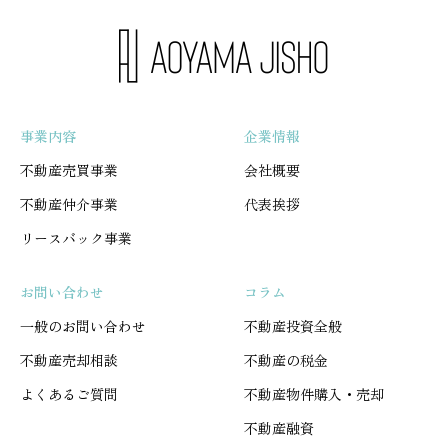
事業内容
企業情報
不動産売買事業
会社概要
不動産仲介事業
代表挨拶
リースバック事業
お問い合わせ
コラム
一般のお問い合わせ
不動産投資全般
不動産売却相談
不動産の税金
よくあるご質問
不動産物件購入・売却
不動産融資