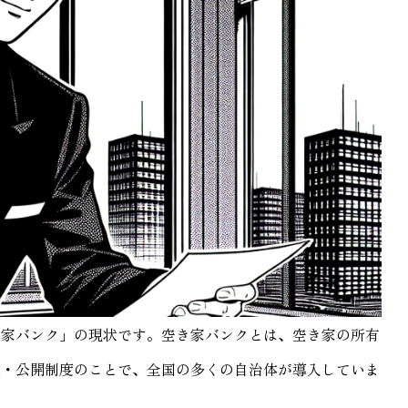
き家バンク」の現状です。空き家バンクとは、空き家の所有
録・公開制度のことで、全国の多くの自治体が導入していま