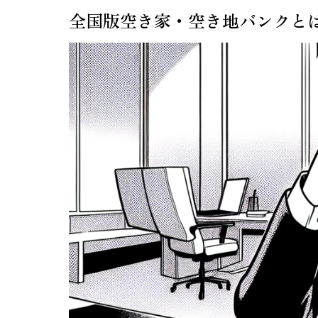
全国版空き家・空き地バンクと