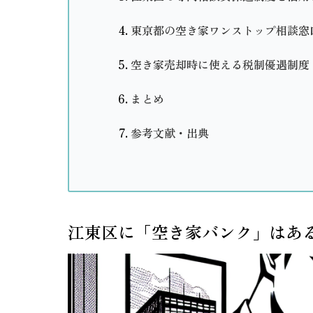
東京都の空き家ワンストップ相談窓
空き家売却時に使える税制優遇制度
まとめ
参考文献・出典
江東区に「空き家バンク」はあ