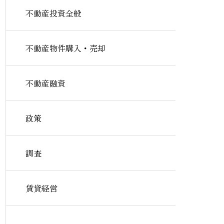
不動産投資全般
不動産物件購入・売却
不動産融資
政策
調査
賃貸経営