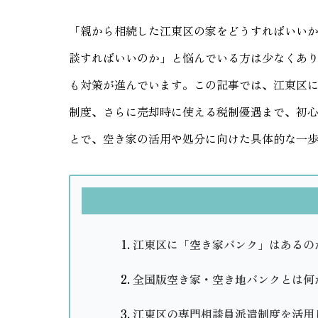
「親から相続した江東区の家をどうすればいい
談すればいいのか」と悩んでいる方は少なくあ
も対策が進んでいます。この記事では、江東区
制度、さらに売却時に使える税制優遇まで、初
とで、空き家の活用や処分に向けた具体的な一
江東区に「空き家バンク」はあるの
全国版空き家・空き地バンクとは何
江東区の専門相談員派遣制度を活用