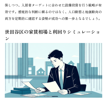
保しつつ、入居者ターゲットに合わせた設備投資を行う戦略が有
効です。感覚的な判断に頼るのではなく、人口動態と地価動向の
両方を定期的に確認する姿勢が成功への第一歩となるでしょう。
世田谷区の家賃相場と利回りシミュレーショ
ン