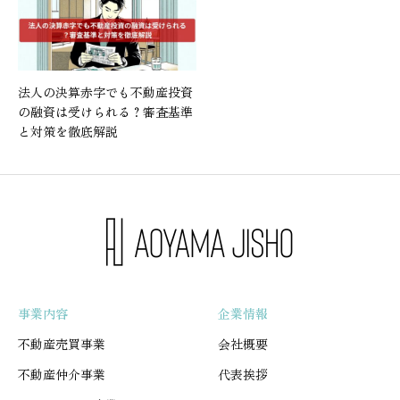
法人の決算赤字でも不動産投資
の融資は受けられる？審査基準
と対策を徹底解説
事業内容
企業情報
不動産売買事業
会社概要
不動産仲介事業
代表挨拶