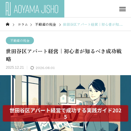
コラム
不動産の税金
世田谷区アパート経営｜初心者が知るべき成功戦略
不動産の税金
世田谷区アパート経営｜初心者が知るべき成功戦
略
2026.08.01
2025.12.21