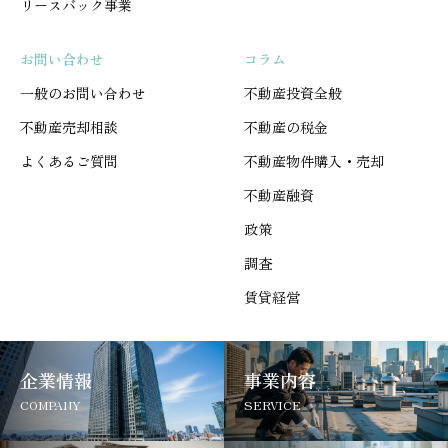
リースバック事業
お問い合わせ
コラム
一般のお問い合わせ
不動産投資全般
不動産売却相談
不動産の税金
よくあるご質問
不動産物件購入・売却
不動産融資
政策
調査
賃貸経営
企業情報
事業内容
COMPANY
SERVICE