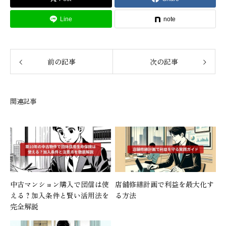
Line
note
前の記事
次の記事
関連記事
中古マンション購入で団信は使
店舗修繕計画で利益を最大化す
える？加入条件と賢い活用法を
る方法
完全解説